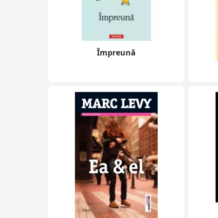
Împreună