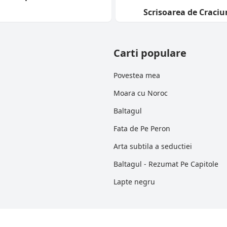
Scrisoarea de Craciu
Carti populare
Povestea mea
Moara cu Noroc
Baltagul
Fata de Pe Peron
Arta subtila a seductiei
Baltagul - Rezumat Pe Capitole
Lapte negru