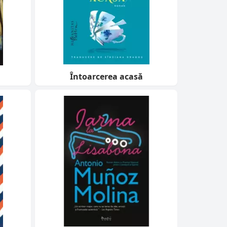
Întoarcerea acasă