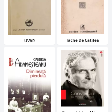
Tache De Catifea
UVAR