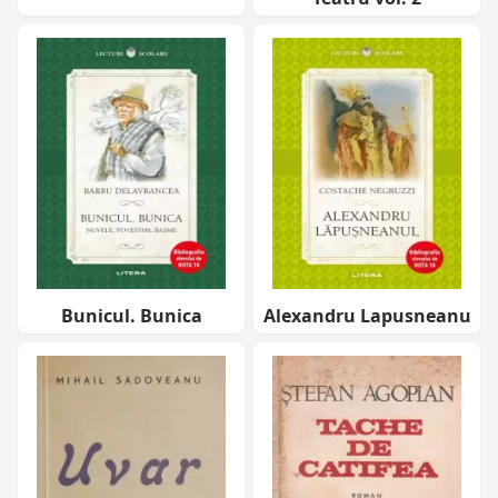
Bunicul. Bunica
Alexandru Lapusneanu