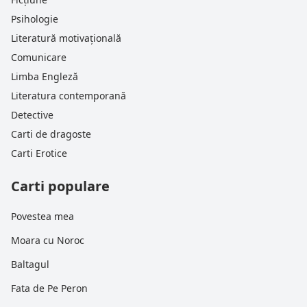
Psihologie
Literatură motivațională
Comunicare
Limba Engleză
Literatura contemporană
Detective
Carti de dragoste
Carti Erotice
Carti populare
Povestea mea
Moara cu Noroc
Baltagul
Fata de Pe Peron