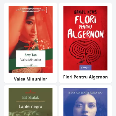
Flori Pentru Algernon
Valea Minunilor