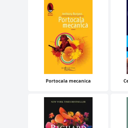
Portocala mecanica
Ce