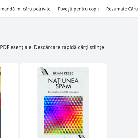
mandă-mi cărți potrivite
Povești pentru copii
Rezumate Cărți
 PDF esențiale. Descărcare rapidă cărți științe