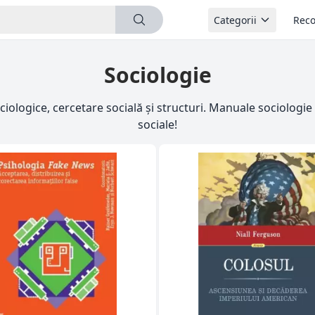
Categorii
Reco
Sociologie
ciologice, cercetare socială și structuri. Manuale sociologie
sociale!