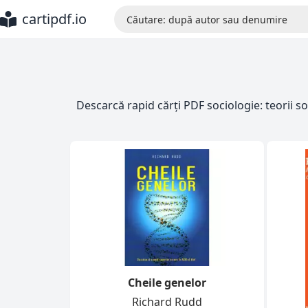
cartipdf.io
Descarcă rapid cărți PDF sociologie: teorii so
Cheile genelor
Richard Rudd