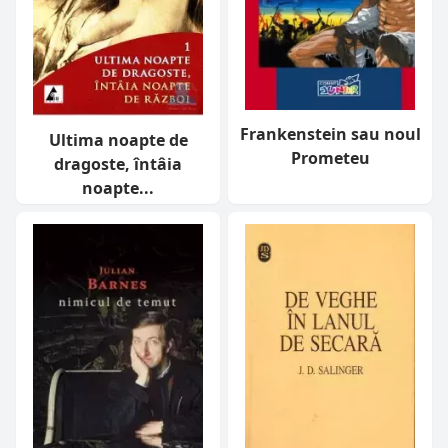
Frankenstein sau noul
Ultima noapte de
Prometeu
dragoste, întâia
noapte...