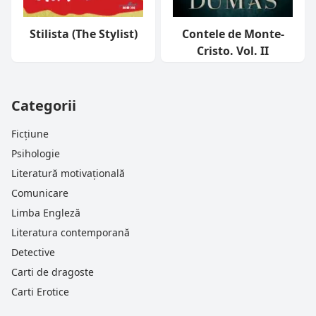
Stilista (The Stylist)
Contele de Monte-
Cristo. Vol. II
Categorii
Ficțiune
Psihologie
Literatură motivațională
Comunicare
Limba Engleză
Literatura contemporană
Detective
Carti de dragoste
Carti Erotice