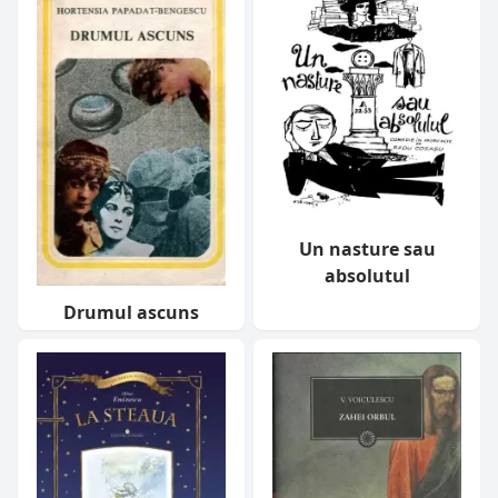
Un nasture sau
absolutul
Drumul ascuns