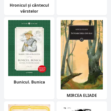
Hronicul și cântecul
vârstelor
Bunicul. Bunica
MIRCEA ELIADE