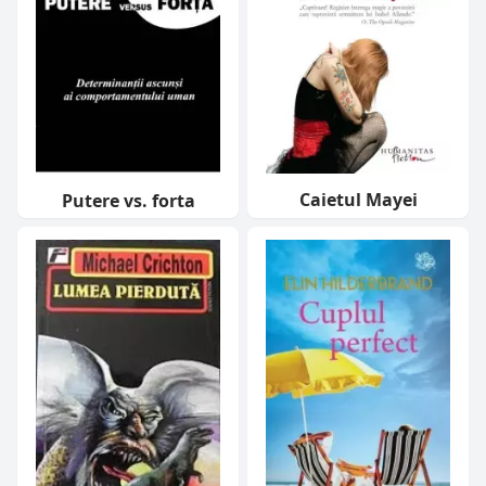
Caietul Mayei
Putere vs. forta