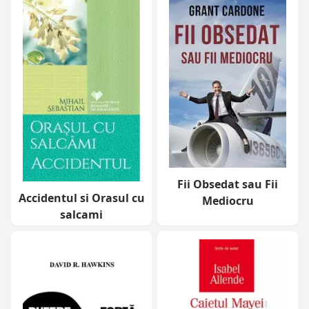
Fii Obsedat sau Fii
Accidentul si Orasul cu
Mediocru
salcami