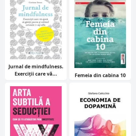
Jurnal de mindfulness.
Exerciții care vă...
Femeia din cabina 10