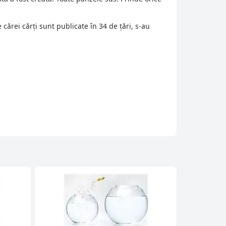
cărei cărți sunt publicate în 34 de țări, s-au