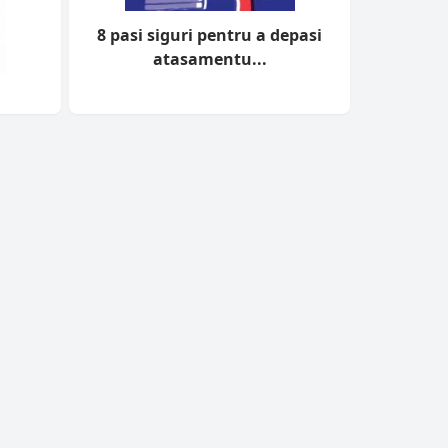
8 pasi siguri pentru a depasi
atasamentu...