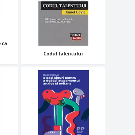
 ca
Codul talentului