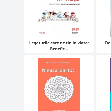
Legaturile care ne tin in viata:
De 
Benefic...