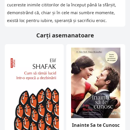
cucereste inimile cititorilor de la început până la sfârșit,
demonstrând că, chiar și în cele mai sumbre momente,
există loc pentru iubire, speranță și sacrificiu eroic.
Carți asemanatoare
Inainte Sa te Cunosc