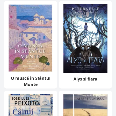
O muscă în Sfântul
Alys si fiara
Munte