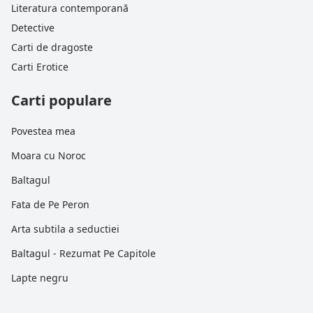
Literatura contemporană
Detective
Carti de dragoste
Carti Erotice
Carti populare
Povestea mea
Moara cu Noroc
Baltagul
Fata de Pe Peron
Arta subtila a seductiei
Baltagul - Rezumat Pe Capitole
Lapte negru