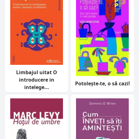
Limbajul uitat O
introducere in
Potolește-te, o să cazi!
intelege...