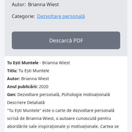
Autor:
Brianna Wiest
Categorie:
Dezvoltare personală
Descarcă PDF
Tu Ești Muntele
- Brianna Wiest
Titlu:
Tu Ești Muntele
Autor:
Brianna Wiest
Anul publicării:
2020
Gen:
Dezvoltare personală, Psihologie motivațională
Descriere Detaliată
"Tu Ești Muntele" este o carte de dezvoltare personală
scrisă de Brianna Wiest, o autoare cunoscută pentru
abordările sale inspiraționale și motivaționale. Cartea se