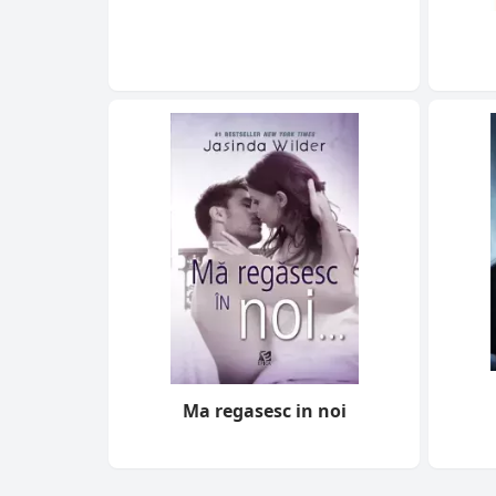
Ma regasesc in noi