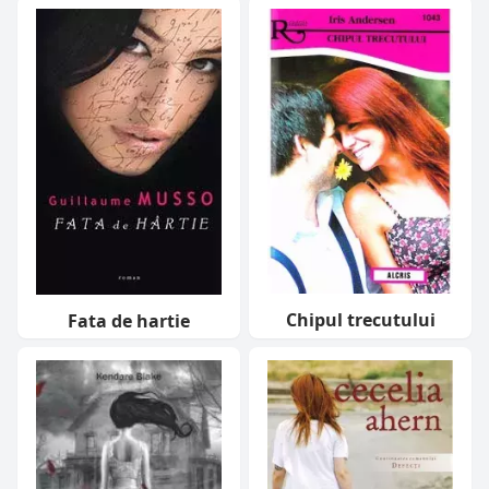
Chipul trecutului
Fata de hartie