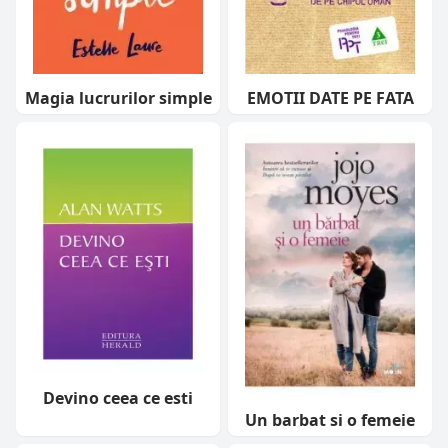
Magia lucrurilor simple
EMOTII DATE PE FATA
Devino ceea ce esti
Un barbat si o femeie