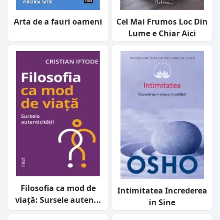
Arta de a fauri oameni
Cel Mai Frumos Loc Din
Lume e Chiar Aici
Filosofia ca mod de
Intimitatea Increderea
viață: Sursele auten...
in Sine