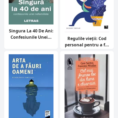
Singura La 40 De Ani:
Confesiunile Unei...
Regulile vieții: Cod
personal pentru a f...