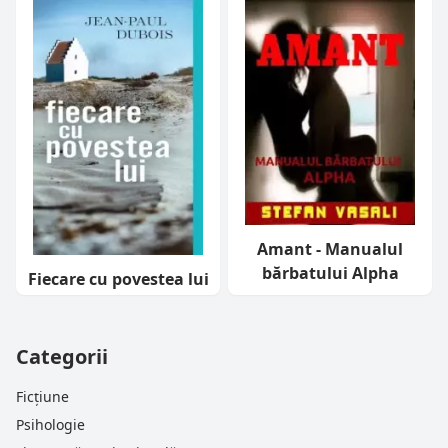
Amant - Manualul
bărbatului Alpha
Fiecare cu povestea lui
Categorii
Ficțiune
Psihologie