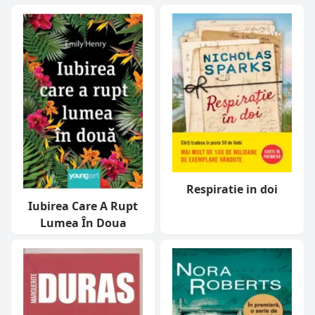
Respiratie in doi
Iubirea Care A Rupt
Lumea În Doua