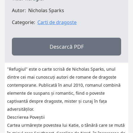
Autor:
Nicholas Sparks
Categorie:
Carti de dragoste
Descarcă PDF
"Refugiul" este o carte scrisă de Nicholas Sparks, unul
dintre cei mai cunoscuți autori de romane de dragoste
contemporane. Publicată în anul 2010, romanul combină
elemente de suspans și romantic, fiind o poveste
captivantă despre dragoste, mister și curaj în fața
adversităților.
Descrierea Poveștii
Cartea urmărește povestea lui Katie, o tânără care se mută