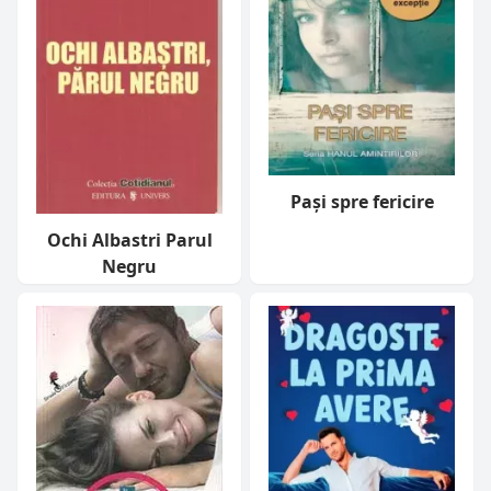
Pași spre fericire
Ochi Albastri Parul
Negru