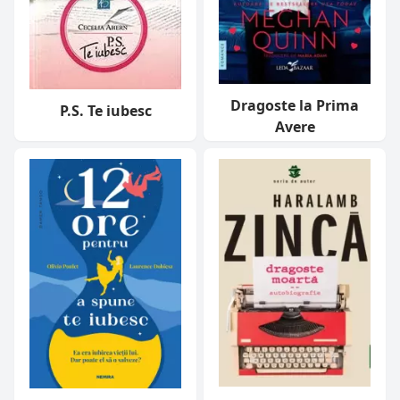
Dragoste la Prima
P.S. Te iubesc
Avere