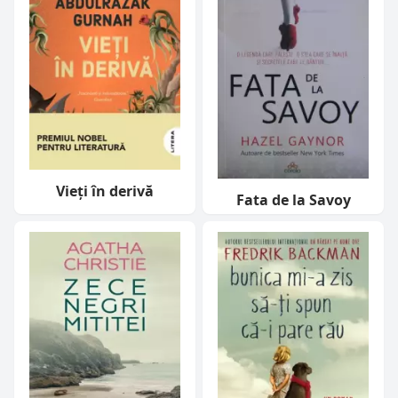
Vieți în derivă
Fata de la Savoy