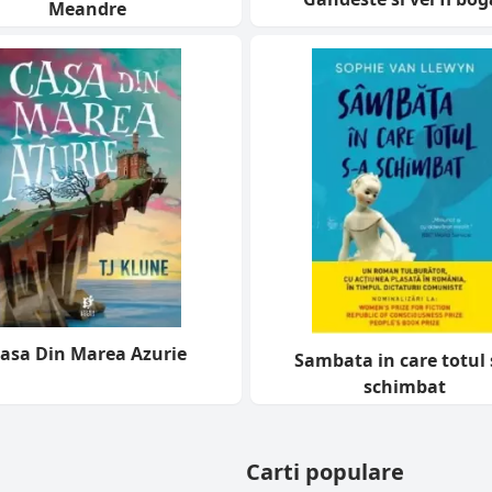
Meandre
asa Din Marea Azurie
Sambata in care totul 
schimbat
Carti populare