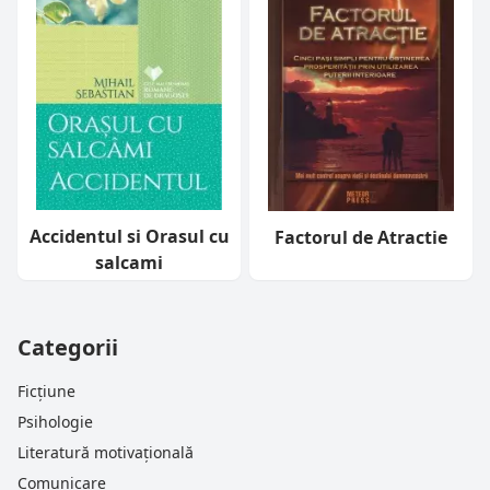
Accidentul si Orasul cu
Factorul de Atractie
salcami
Categorii
Ficțiune
Psihologie
Literatură motivațională
Comunicare