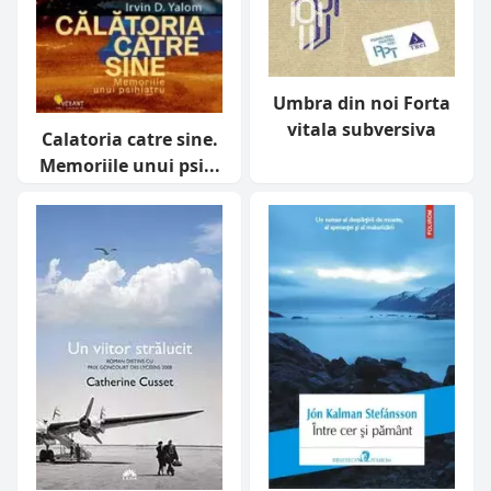
Umbra din noi Forta
vitala subversiva
Calatoria catre sine.
Memoriile unui psi...