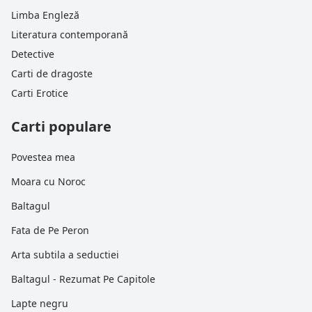
Limba Engleză
Literatura contemporană
Detective
Carti de dragoste
Carti Erotice
Carti populare
Povestea mea
Moara cu Noroc
Baltagul
Fata de Pe Peron
Arta subtila a seductiei
Baltagul - Rezumat Pe Capitole
Lapte negru