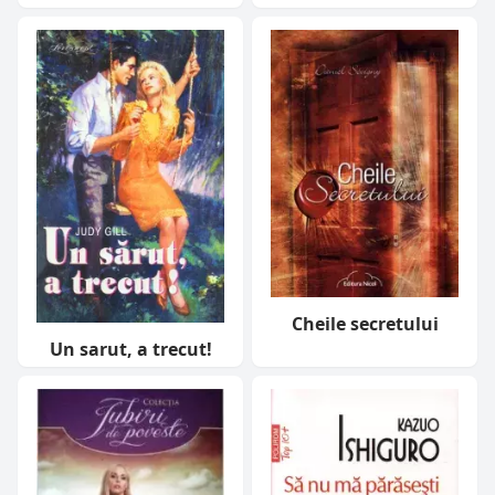
Cheile secretului
Un sarut, a trecut!