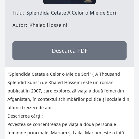
Titlu:
Splendida Cetate A Celor o Mie de Sori
Autor:
Khaled Hosseini
Descarcă PDF
"Splendida Cetate a Celor o Mie de Sori" ("A Thousand
Splendid Suns") de Khaled Hosseini este un roman
publicat în 2007, care explorează viața a două femei din
Afganistan, în contextul schimbărilor politice și sociale din
ultimii treizeci de ani.
Descrierea cărții:
Povestea se concentrează pe viața a două personaje
feminine principale: Mariam și Laila. Mariam este o fată