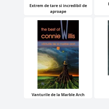
Extrem de tare si incredibil de
aproape
Vanturile de la Marble Arch