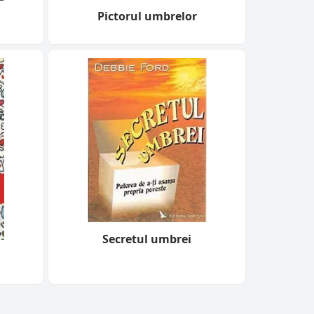
Pictorul umbrelor
Secretul umbrei