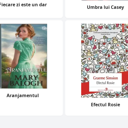
Fiecare zi este un dar
Umbra lui Casey
Aranjamentul
Efectul Rosie