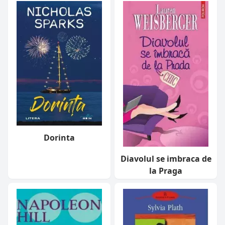
Dorinta
Diavolul se imbraca de
la Praga