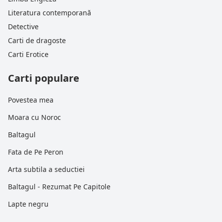
Literatura contemporană
Detective
Carti de dragoste
Carti Erotice
Carti populare
Povestea mea
Moara cu Noroc
Baltagul
Fata de Pe Peron
Arta subtila a seductiei
Baltagul - Rezumat Pe Capitole
Lapte negru