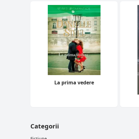
La prima vedere
Categorii
Ficțiune