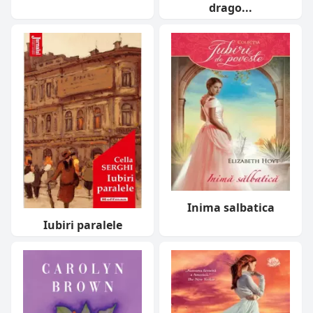
drago...
Inima salbatica
Iubiri paralele