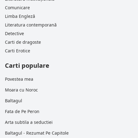
Comunicare
Limba Engleză
Literatura contemporană
Detective
Carti de dragoste
Carti Erotice
Carti populare
Povestea mea
Moara cu Noroc
Baltagul
Fata de Pe Peron
Arta subtila a seductiei
Baltagul - Rezumat Pe Capitole