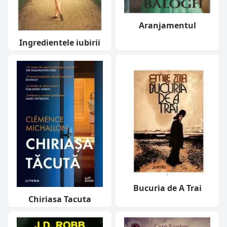
Aranjamentul
Ingredientele iubirii
Bucuria de A Trai
Chiriasa Tacuta