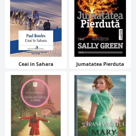
Ceai in Sahara
Jumatatea Pierduta