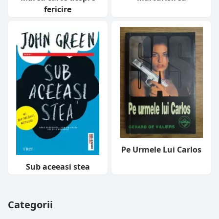
fericire
Pe Urmele Lui Carlos
Sub aceeasi stea
Categorii