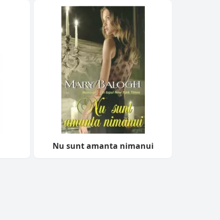
Nu sunt amanta nimanui