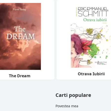
Otrava Iubirii
The Dream
Carti populare
Povestea mea