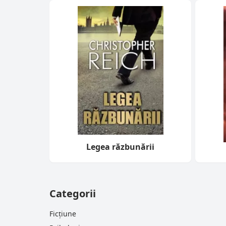
Legea răzbunării
Categorii
Ficțiune