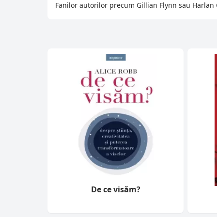
Fanilor autorilor precum Gillian Flynn sau Harlan
De ce visăm?