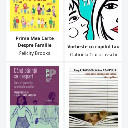
Prima Mea Carte
Despre Familie
Vorbeste cu copilul tau
Felicity Brooks
Gabriela Ciucurovschi