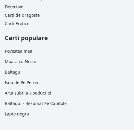
Detective
Carti de dragoste
Carti Erotice
Carti populare
Povestea mea
Moara cu Noroc
Baltagul
Fata de Pe Peron
Arta subtila a seductiei
Baltagul - Rezumat Pe Capitole
Lapte negru