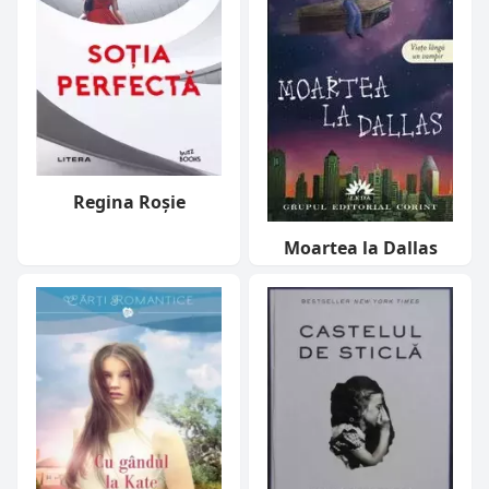
Regina Roșie
Moartea la Dallas