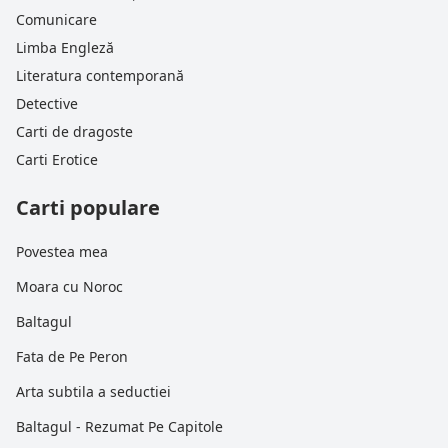
Comunicare
Limba Engleză
Literatura contemporană
Detective
Carti de dragoste
Carti Erotice
Carti populare
Povestea mea
Moara cu Noroc
Baltagul
Fata de Pe Peron
Arta subtila a seductiei
Baltagul - Rezumat Pe Capitole