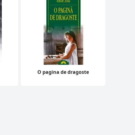
O pagina de dragoste