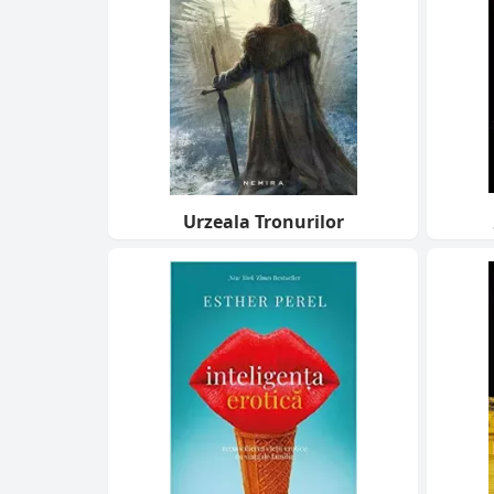
Urzeala Tronurilor