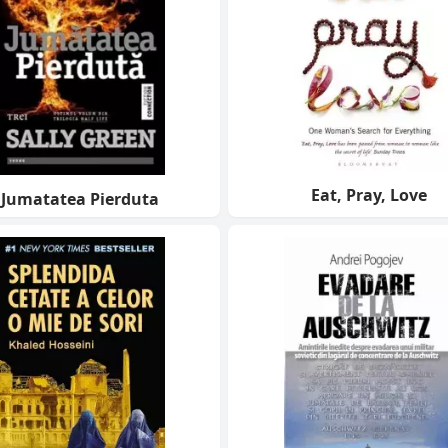
Eat, Pray, Love
Jumatatea Pierduta