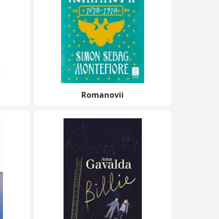
Romanovii