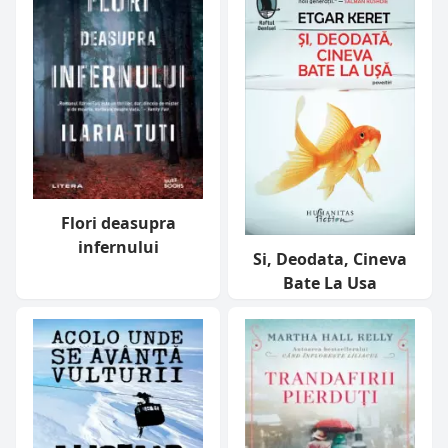
Flori deasupra
infernului
Si, Deodata, Cineva
Bate La Usa