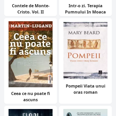
Contele de Monte-
Intr-o zi. Terapia
Cristo. Vol. II
Pumnului In Moaca
Pompeii Viata unui
oras roman
Ceea ce nu poate fi
ascuns