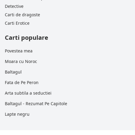
Detective
Carti de dragoste
Carti Erotice
Carti populare
Povestea mea
Moara cu Noroc
Baltagul
Fata de Pe Peron
Arta subtila a seductiei
Baltagul - Rezumat Pe Capitole
Lapte negru