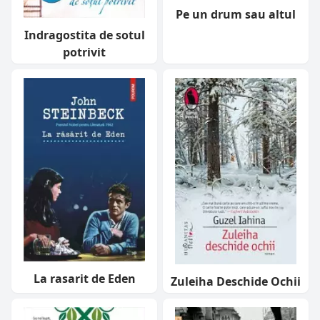
Pe un drum sau altul
Indragostita de sotul
potrivit
La rasarit de Eden
Zuleiha Deschide Ochii