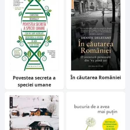
În căutarea României
Povestea secreta a
speciei umane