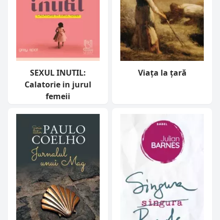
SEXUL INUTIL:
Viaţa la ţară
Calatorie in jurul
femeii