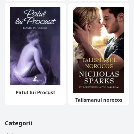
Patul lui Procust
Talismanul norocos
Categorii