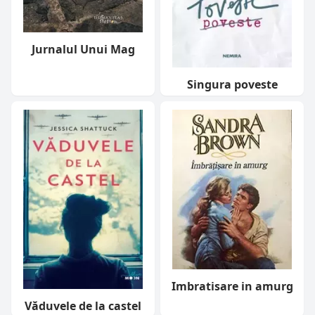
Jurnalul Unui Mag
Singura poveste
Imbratisare in amurg
Văduvele de la castel