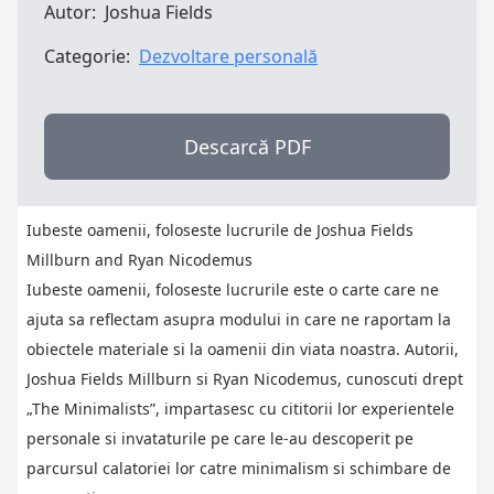
Autor:
Joshua Fields
Categorie:
Dezvoltare personală
Descarcă PDF
Iubeste oamenii, foloseste lucrurile de Joshua Fields
Millburn and Ryan Nicodemus
Iubeste oamenii, foloseste lucrurile este o carte care ne
ajuta sa reflectam asupra modului in care ne raportam la
obiectele materiale si la oamenii din viata noastra. Autorii,
Joshua Fields Millburn si Ryan Nicodemus, cunoscuti drept
„The Minimalists”, impartasesc cu cititorii lor experientele
personale si invataturile pe care le-au descoperit pe
parcursul calatoriei lor catre minimalism si schimbare de