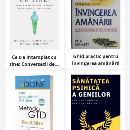
Ghid practic pentru
Ce s-a intamplat cu
învingerea amânării
tine: Conversatii de...