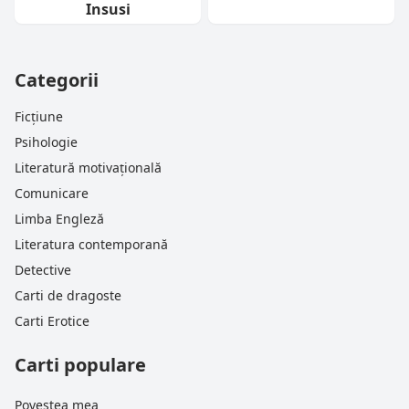
Insusi
Categorii
Ficțiune
Psihologie
Literatură motivațională
Comunicare
Limba Engleză
Literatura contemporană
Detective
Carti de dragoste
Carti Erotice
Carti populare
Povestea mea