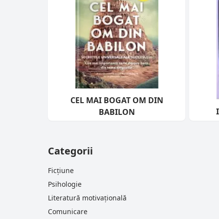
CEL MAI BOGAT OM DIN
BABILON
Categorii
Ficțiune
Psihologie
Literatură motivațională
Comunicare