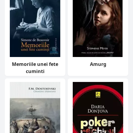
Memoriile unei fete
Amurg
cuminti