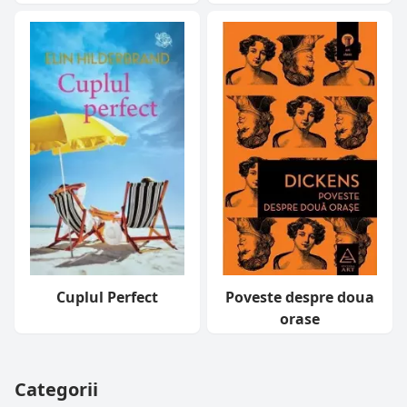
Cuplul Perfect
Poveste despre doua
orase
Categorii