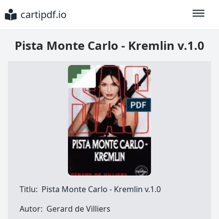
cartipdf.io
Toggle
Pista Monte Carlo - Kremlin v.1.0
Titlu:
Pista Monte Carlo - Kremlin v.1.0
Autor:
Gerard de Villiers