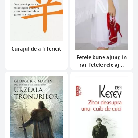
Curajul de a fi fericit
Fetele bune ajung in
rai, fetele rele aj...