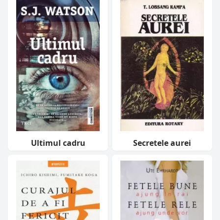
Ultimul cadru
Secretele aurei