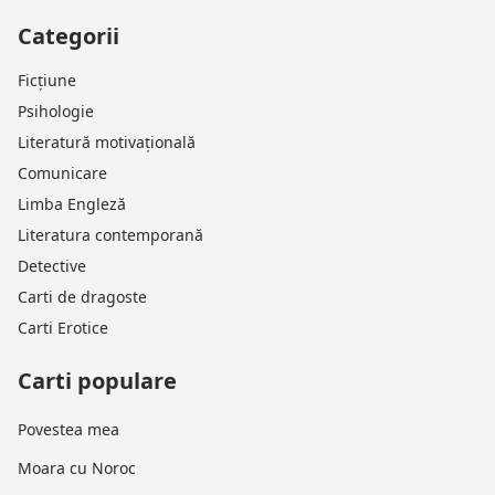
Categorii
Ficțiune
Psihologie
Literatură motivațională
Comunicare
Limba Engleză
Literatura contemporană
Detective
Carti de dragoste
Carti Erotice
Carti populare
Povestea mea
Moara cu Noroc