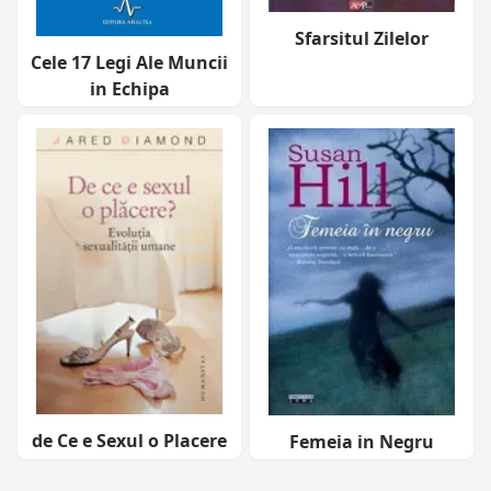
Sfarsitul Zilelor
Cele 17 Legi Ale Muncii
in Echipa
de Ce e Sexul o Placere
Femeia in Negru