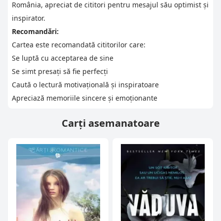
România, apreciat de cititori pentru mesajul său optimist și
inspirator.
Recomandări:
Cartea este recomandată cititorilor care:
Se luptă cu acceptarea de sine
Se simt presați să fie perfecți
Caută o lectură motivațională și inspiratoare
Apreciază memoriile sincere și emoționante
Carți asemanatoare