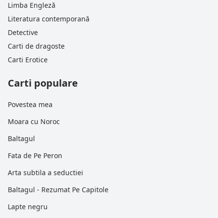
Limba Engleză
Literatura contemporană
Detective
Carti de dragoste
Carti Erotice
Carti populare
Povestea mea
Moara cu Noroc
Baltagul
Fata de Pe Peron
Arta subtila a seductiei
Baltagul - Rezumat Pe Capitole
Lapte negru