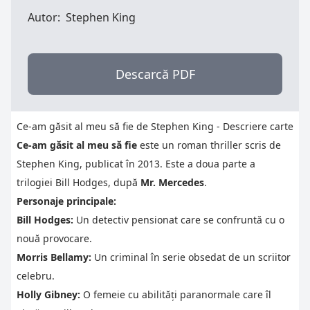
Autor:
Stephen King
Descarcă PDF
Ce-am găsit al meu să fie de Stephen King - Descriere carte
Ce-am găsit al meu să fie
este un roman thriller scris de
Stephen King, publicat în 2013. Este a doua parte a
trilogiei Bill Hodges, după
Mr. Mercedes
.
Personaje principale:
Bill Hodges:
Un detectiv pensionat care se confruntă cu o
nouă provocare.
Morris Bellamy:
Un criminal în serie obsedat de un scriitor
celebru.
Holly Gibney:
O femeie cu abilități paranormale care îl