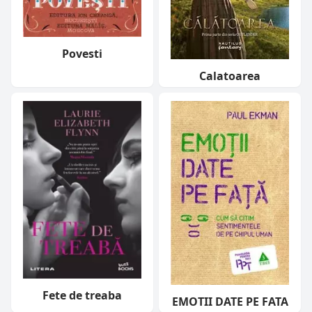
Povesti
Calatoarea
Fete de treaba
EMOTII DATE PE FATA