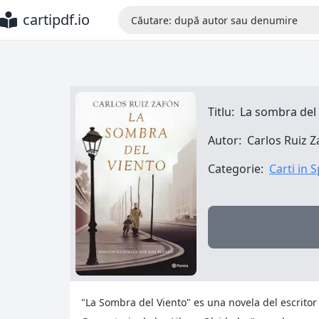
cartipdf.io
Titlu:
La sombra del 
Autor:
Carlos Ruiz Z
Categorie:
Carti in 
"La Sombra del Viento" es una novela del escritor