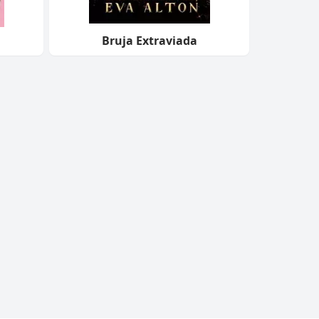
Bruja Extraviada