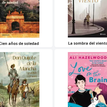
La sombra del vient
Cien años de soledad