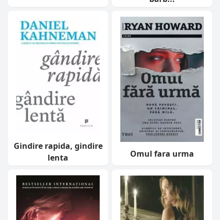
Gindire rapida, gindire
Omul fara urma
lenta