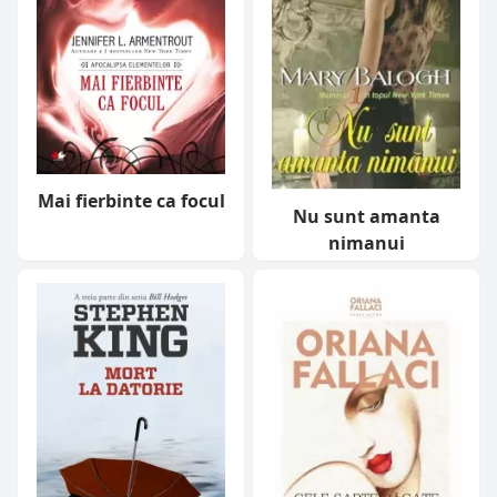
Mai fierbinte ca focul
Nu sunt amanta
nimanui