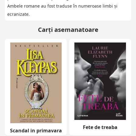
Ambele romane au fost traduse în numeroase limbi și
ecranizate.
Carți asemanatoare
Fete de treaba
Scandal in primavara