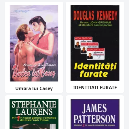
IDENTITATI FURATE
Umbra lui Casey